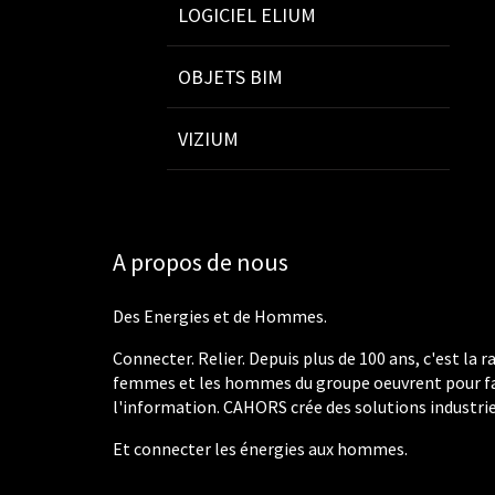
LOGICIEL ELIUM
OBJETS BIM
VIZIUM
A propos de nous
Des Energies et de Hommes.
Connecter. Relier. Depuis plus de 100 ans, c'est la
femmes et les hommes du groupe oeuvrent pour fac
l'information. CAHORS crée des solutions industriel
Et connecter les énergies aux hommes.