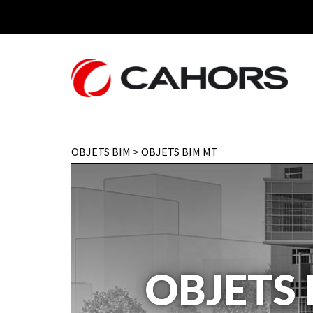
OBJETS BIM
OBJETS BIM MT
OBJETS