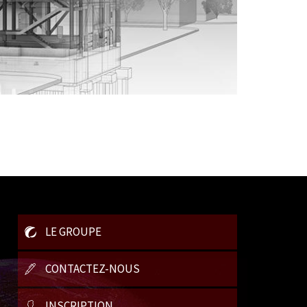
LE GROUPE
CONTACTEZ-NOUS
INSCRIPTION