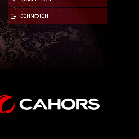
CONNEXION