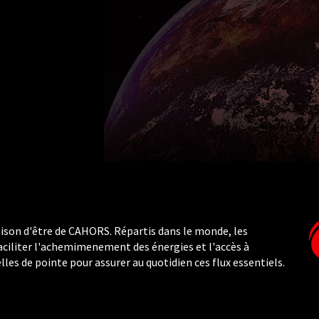
 raison d'être de CAHORS. Répartis dans le monde, les
iliter l'achemimenement des énergies et l'accès à
les de pointe pour assurer au quotidien ces flux essentiels.