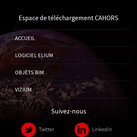
Espace de téléchargement CAHORS
ACCUEIL
LOGICIEL ELIUM
OBJETS BIM
VIZIUM
Suivez-nous
Twitter
LinkedIn