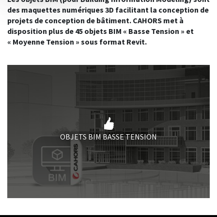
des maquettes numériques 3D facilitant la conception de
projets de conception de bâtiment. CAHORS met à
disposition plus de 45 objets BIM « Basse Tension » et
« Moyenne Tension » sous format Revit.
OBJETS BIM BASSE TENSION