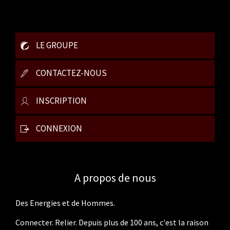
LE GROUPE
CONTACTEZ-NOUS
INSCRIPTION
CONNEXION
A propos de nous
Des Energies et de Hommes.
Connecter. Relier. Depuis plus de 100 ans, c'est la raison