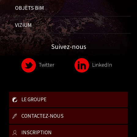
OBJETS BIM
VIZIUM
Suivez-nous
Twitter
LinkedIn
LE GROUPE
CONTACTEZ-NOUS
INSCRIPTION