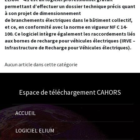
permettant d’effectuer un dossier technique précis quant
à son projet de dimensionnement
de branchements électriques dans le bâtiment collectif,
et ce, en conformité avec la norme en vigueur NF C 14-
100. Ce logiciel intègre également les raccordements liés
aux bornes de recharge pour véhicules électriques (IRVE –
Infrastructure de Recharge pour Véhicules électriques).
Aucun article dans cette catégorie
Espace de téléchargement CAHORS
ACCUEIL
LOGICIEL ELIUM