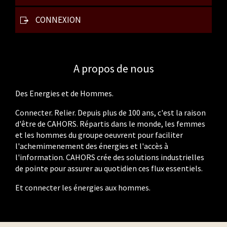
CONNEXION
A propos de nous
Des Energies et de Hommes.
Connecter. Relier. Depuis plus de 100 ans, c'est la raison
d'être de CAHORS. Répartis dans le monde, les femmes
et les hommes du groupe oeuvrent pour faciliter
l'achemimenement des énergies et l'accès à
l'information. CAHORS crée des solutions industrielles
de pointe pour assurer au quotidien ces flux essentiels.
Et connecter les énergies aux hommes.