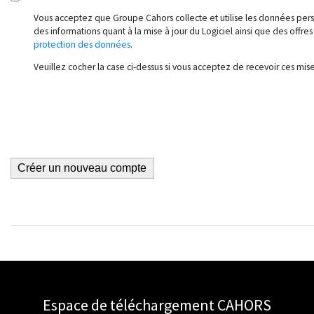
Vous acceptez que Groupe Cahors collecte et utilise les données per
des informations quant à la mise à jour du Logiciel ainsi que des off
protection des données
.
Veuillez cocher la case ci-dessus si vous acceptez de recevoir ces mises
Espace de téléchargement CAHORS