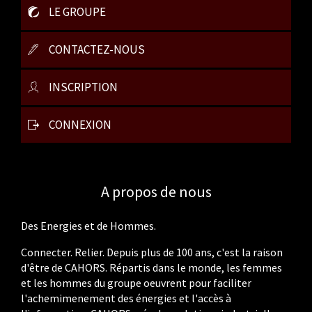
LE GROUPE
CONTACTEZ-NOUS
INSCRIPTION
CONNEXION
A propos de nous
Des Energies et de Hommes.
Connecter. Relier. Depuis plus de 100 ans, c'est la raison
d'être de CAHORS. Répartis dans le monde, les femmes
et les hommes du groupe oeuvrent pour faciliter
l'achemimenement des énergies et l'accès à