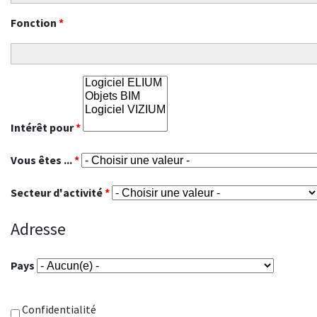
Fonction
*
Intérêt pour
*
Vous êtes ...
*
Secteur d'activité
*
Adresse
Pays
Confidentialité