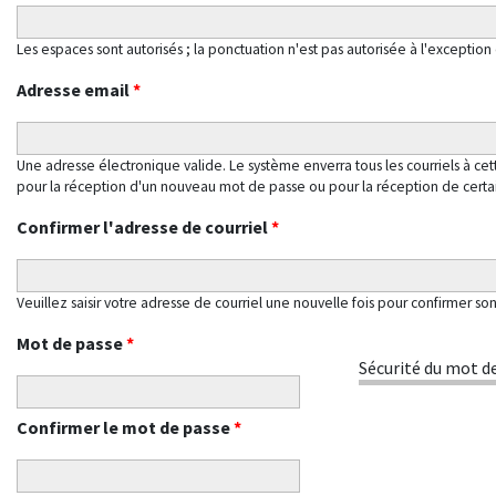
Les espaces sont autorisés ; la ponctuation n'est pas autorisée à l'exception d
Adresse email
*
Une adresse électronique valide. Le système enverra tous les courriels à ce
pour la réception d'un nouveau mot de passe ou pour la réception de certain
Confirmer l'adresse de courriel
*
Veuillez saisir votre adresse de courriel une nouvelle fois pour confirmer so
Mot de passe
*
Sécurité du mot de
Confirmer le mot de passe
*