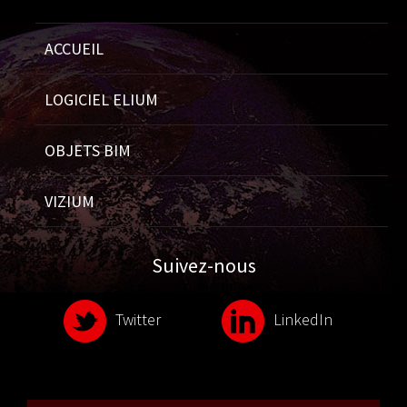
ACCUEIL
LOGICIEL ELIUM
OBJETS BIM
VIZIUM
Suivez-nous
Twitter
LinkedIn