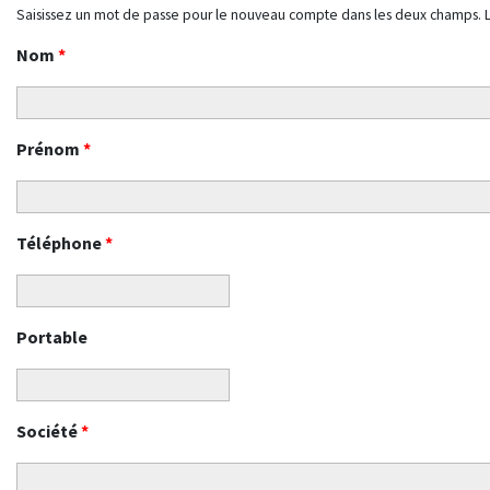
Saisissez un mot de passe pour le nouveau compte dans les deux champs. 
Nom
*
Prénom
*
Téléphone
*
Portable
Société
*