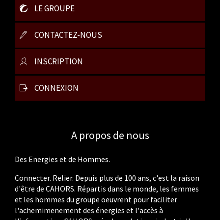
LE GROUPE
CONTACTEZ-NOUS
INSCRIPTION
CONNEXION
A propos de nous
Des Energies et de Hommes.
Connecter. Relier. Depuis plus de 100 ans, c'est la raison
d'être de CAHORS. Répartis dans le monde, les femmes
et les hommes du groupe oeuvrent pour faciliter
l'achemimenement des énergies et l'accès à