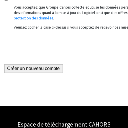
Vous acceptez que Groupe Cahors collecte et utilise les données per
des informations quant à la mise à jour du Logiciel ainsi que des off
protection des données
.
Veuillez cocher la case ci-dessus si vous acceptez de recevoir ces mises
Espace de téléchargement CAHORS