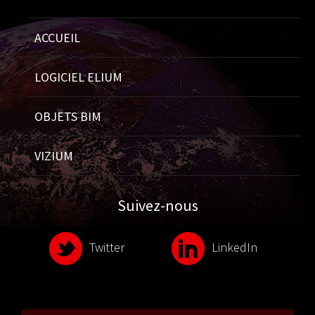
ACCUEIL
LOGICIEL ELIUM
OBJETS BIM
VIZIUM
Suivez-nous
Twitter
LinkedIn