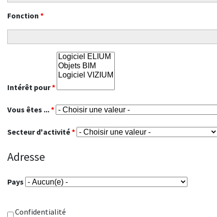
Fonction
*
Intérêt pour
*
Vous êtes ...
*
Secteur d'activité
*
Adresse
Pays
Confidentialité