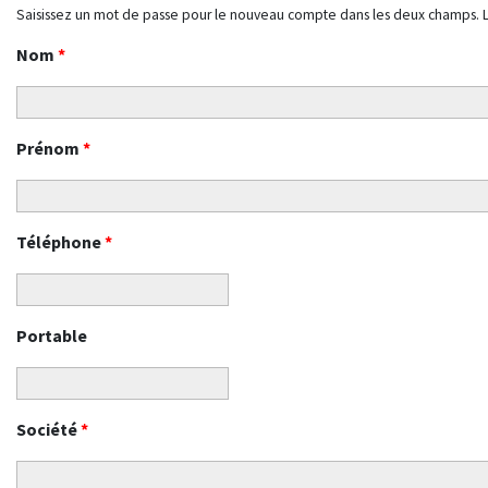
Saisissez un mot de passe pour le nouveau compte dans les deux champs. 
Nom
*
Prénom
*
Téléphone
*
Portable
Société
*