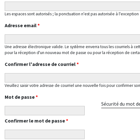
Les espaces sont autorisés ; la ponctuation n'est pas autorisée à l'exception d
Adresse email
*
Une adresse électronique valide. Le système enverra tous les courriels à ce
pour la réception d'un nouveau mot de passe ou pour la réception de certain
Confirmer l'adresse de courriel
*
Veuillez saisir votre adresse de courriel une nouvelle fois pour confirmer so
Mot de passe
*
Sécurité du mot de
Confirmer le mot de passe
*